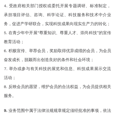
受政府相关部门授权或委托开展专题调研、标准制定，
承担项目评估、咨询、科学论证、科技服务和技术中介业
务，促进产学研联合，实现科技成果向现实生产力的转化；
在青少年中开展“尊重知识、尊重人才、崇尚科技”的宣传
教育活动；
积极宣传、举荐会员，奖励取得优异成绩的会员，为会员
奋发成长，脱颖而出创造良好的条件和社会环境；
举办或参与有关科技的展览和信息、科技成果展示交流
活动；
反映会员的愿望，维护会员的合法权益，为会员提供相关
服务。
业务范围中属于法律法规规章规定须经批准的事项，依法