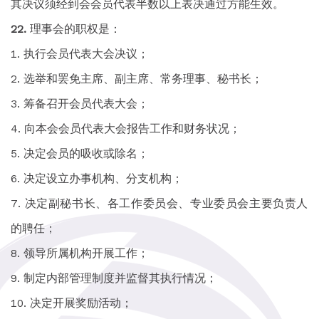
其决议须经到会会员代表半数以上表决通过方能生效。
理事会的职权是：
执行会员代表大会决议；
选举和罢免主席、副主席、常务理事、秘书长；
筹备召开会员代表大会；
向本会会员代表大会报告工作和财务状况；
决定会员的吸收或除名；
决定设立办事机构、分支机构；
决定副秘书长、各工作委员会、专业委员会主要负责人
的聘任；
领导所属机构开展工作；
制定内部管理制度并监督其执行情况；
决定开展奖励活动；