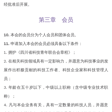
经批准后开展。
第三章 会员
本会的会员分为个人会员和团体会员。
申请加入本会的会员必须具备以下条件：
拥护《四川省科技青年联合会章程》；
在相关科技领域具有一定影响力，并愿意为科技事业的发
展作出积极贡献的科技工作者、科技企业家和科技管理人
员；
年龄在五十岁以下，中级以上职称（含中级专业技术职
称）；
凡与本会业务有关，具有一定数量的科技人员，并愿意