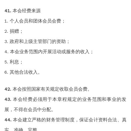
本会经费来源
个人会员和团体会员会费；
捐赠；
政府和上级主管部门的资助；
本会业务范围内开展活动或服务的收入；
利息；
其他合法收入。
本会按照国家有关规定收取会员会费。
本会经费必须用于本章程规定的业务范围和事业的发
展，不得在会员中分配。
本会建立严格的财务管理制度，保证会计资料合法、真
实、准确、完整。