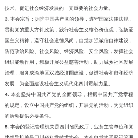
技术、促进社会经济发展的一支重要的社会力量。
本会宗旨：拥护中国共产党的领导，遵守国家法律法规，
贯彻党的重大方针政策，践行社会主义核心价值观，弘扬爱
国主义精神，遵守社会道德风尚，自觉加强诚信自律建设，
防范政治风险、社会风险、经济风险、安全风险，发挥社会
组织能动作用，积极开展公益慈善活动，助力城乡社区发展
治理，服务成渝地区双城经济圈建设，促进社会和谐和经济
发展，为全面建设社会主义现代化四川贡献力量。
本会坚持中国共产党的全面领导，根据中国共产党章程
的规定，设立中国共产党的组织，开展党的活动，为党组织
的活动提供必要条件。
本会的登记管理机关是四川省民政厅，业务主管单位和党
建领导机关是四川省科学技术协会。本会自觉接受登记管理