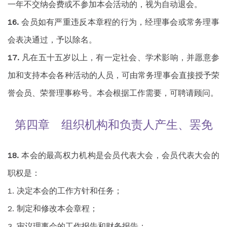
一年不交纳会费或不参加本会活动的，视为自动退会。
会员如有严重违反本章程的行为，经理事会或常务理事
会表决通过，予以除名。
凡在五十五岁以上，有一定社会、学术影响，并愿意参
加和支持本会各种活动的人员，可由常务理事会直接授予荣
誉会员、荣誉理事称号。本会根据工作需要，可聘请顾问。
第四章 组织机构和负责人产生、罢免
本会的最高权力机构是会员代表大会，会员代表大会的
职权是：
决定本会的工作方针和任务；
制定和修改本会章程；
审议理事会的工作报告和财务报告；