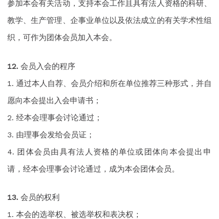
参加本会有关活动，支持本会工作且具有法人资格的科研、
教学、生产管理、企事业单位以及依法成立的有关学术性组
织，可作为团体会员加入本会。
会员入会的程序
通过本人自荐、会员介绍和所在单位推荐三种形式，并自
愿向本会提出入会申请书；
经本会理事会讨论通过；
由理事会发给会员证；
团体会员由具有法人资格的单位或团体向本会提出申
请，经本会理事会讨论通过，成为本会团体会员。
会员的权利
本会的选举权、被选举权和表决权；