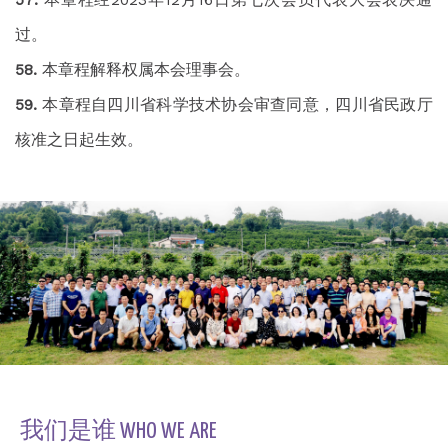
过。
本章程解释权属本会理事会。
本章程自四川省科学技术协会审查同意，四川省民政厅
核准之日起生效。
我们是谁 WHO WE ARE