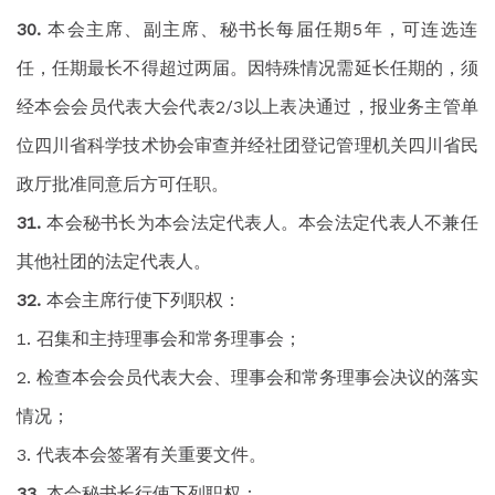
本会主席、副主席、秘书长每届任期5年，可连选连
任，任期最长不得超过两届。因特殊情况需延长任期的，须
经本会会员代表大会代表2/3以上表决通过，报业务主管单
位四川省科学技术协会审查并经社团登记管理机关四川省民
政厅批准同意后方可任职。
本会秘书长为本会法定代表人。本会法定代表人不兼任
其他社团的法定代表人。
本会主席行使下列职权：
召集和主持理事会和常务理事会；
检查本会会员代表大会、理事会和常务理事会决议的落实
情况；
代表本会签署有关重要文件。
本会秘书长行使下列职权：