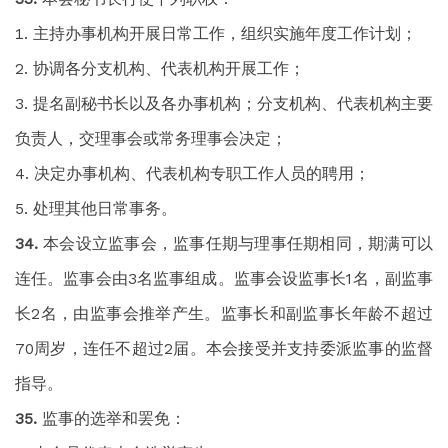
主持办事机构开展日常工作，组织实施年度工作计划；
协调各分支机构、代表机构开展工作；
提名副秘书长以及各办事机构；分支机构、代表机构主要
负责人，交理事会或常务理事会决定；
决定办事机构、代表机构专职工作人员的聘用；
处理其他日常事务。
本会设立监事会，监事任期与理事任期相同，期满可以
连任。监事会由3名监事组成。监事会设监事长1名，副监事
长2名，由监事会推举产生。监事长和副监事长年龄不超过
70周岁，连任不超过2届。本会接受并支持委派监事的监督
指导。
监事的选举和罢免：