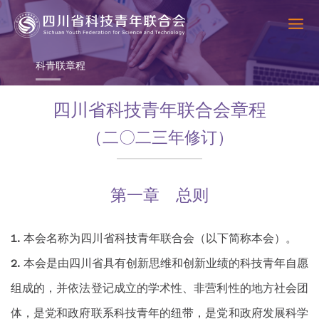
科青联章程
四川省科技青年联合会章程
（二〇二三年修订）
第一章 总则
本会名称为四川省科技青年联合会（以下简称本会）。
本会是由四川省具有创新思维和创新业绩的科技青年自愿
组成的，并依法登记成立的学术性、非营利性的地方社会团
体，是党和政府联系科技青年的纽带，是党和政府发展科学