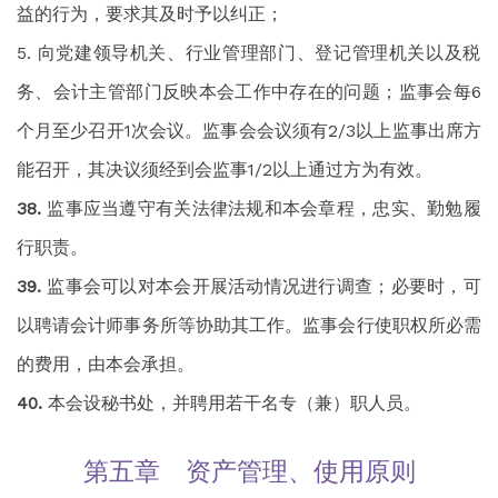
益的行为，要求其及时予以纠正；
向党建领导机关、行业管理部门、登记管理机关以及税
务、会计主管部门反映本会工作中存在的问题；监事会每6
个月至少召开1次会议。监事会会议须有2/3以上监事出席方
能召开，其决议须经到会监事1/2以上通过方为有效。
监事应当遵守有关法律法规和本会章程，忠实、勤勉履
行职责。
监事会可以对本会开展活动情况进行调查；必要时，可
以聘请会计师事务所等协助其工作。监事会行使职权所必需
的费用，由本会承担。
本会设秘书处，并聘用若干名专（兼）职人员。
第五章 资产管理、使用原则