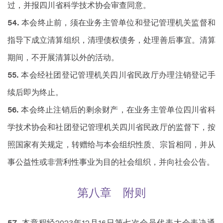
过，并报四川省科学技术协会审查同意。
本会终止前，须在业务主管单位和登记管理机关监督和
指导下成立清算组织，清理债权债务，处理善后事宜。清算
期间，不开展清算以外的活动。
本会经社团登记管理机关四川省民政厅办理注销登记手
续后即为终止。
本会终止注销后的剩余财产，在业务主管单位四川省科
学技术协会和社团登记管理机关四川省民政厅的监督下，按
照国家有关规定，转赠给与本会组织性质、宗旨相同，并从
事公益性或非营利性事业为目的社会组织，并向社会公告。
第八章 附则
本章程经2023年12月16日第七次会员代表大会表决通