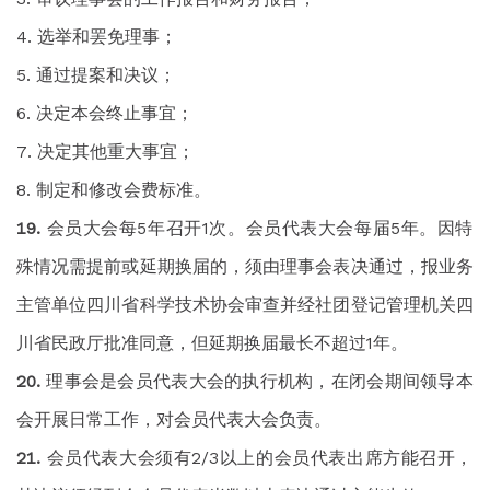
选举和罢免理事；
通过提案和决议；
决定本会终止事宜；
决定其他重大事宜；
制定和修改会费标准。
会员大会每5年召开1次。会员代表大会每届5年。因特
殊情况需提前或延期换届的，须由理事会表决通过，报业务
主管单位四川省科学技术协会审查并经社团登记管理机关四
川省民政厅批准同意，但延期换届最长不超过1年。
理事会是会员代表大会的执行机构，在闭会期间领导本
会开展日常工作，对会员代表大会负责。
会员代表大会须有2/3以上的会员代表出席方能召开，