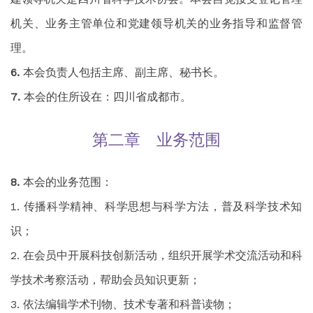
机关、业务主管单位和党建领导机关的业务指导和监督管
理。
本会负责人包括主席、副主席、秘书长。
本会的住所设在：四川省成都市。
第二章 业务范围
本会的业务范围：
传播科学精神、科学思想与科学方法，普及科学技术知
识；
在会员中开展科技创新活动，组织开展学术交流活动和科
学技术考察活动，帮助会员知识更新；
依法编辑学术刊物、技术专著和科普读物；