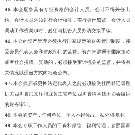
本会配备具有专业资格的会计人员。会计不得兼任出
纳。会计人员必须进行会计核算，实行会计监督。会计人员
调动工作或离职时，必须与接管人员办清交接手续。
本会的资产管理必须执行国家规定的财务管理制度，接
受会员代表大会和财政部门的监督。资产来源属于国家拨款
或者社会捐赠、资助的，必须接受审计机关的监督，并将有
关情况以适当方式向社会公布。
本会换届或更换法定代表人之前必须接受社团登记管理
机关四川省民政厅和业务主管单位四川省科学技术协会组织
的财务审计。
本会的资产，任何单位、个人不得侵占、私分和挪用。
本会专职工作人员的工资和保险、福利待遇，参照国家