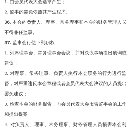
由会员代表大会选举产生；
监事的罢免依照其产生程序。
本会的负责人、理事、常务理事和本会的财务管理人员
不得兼任监事。
监事会行使下列职权：
列席理事会、常务理事会会议，并对决议事项提出质询或
建议；
对理事、常务理事、负责人执行本会职务的行为进行监
督，对严重违反本会章程或者会员代表大会决议的人员提出
罢免建议；
检查本会的财务报告，向会员代表大会报告监事会的工作
和提出提案
对负责人、理事、常务理事、财务管理人员损害本会利