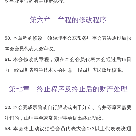
对事业单位的有关规定执行。
第六章 章程的修改程序
本章程的修改，须经理事会或常务理事会表决通过后报
本会会员代表大会审议。
本会修改的章程，须在本会会员代表大会通过后15日
内，经四川省科学技术协会同意，报四川省民政厅核准。
第七章 终止程序及终止后的财产处理
本会完成宗旨或自行解散或由于分立、合并等原因需要
注销的，由理事会或常务理事会提出终止动议。
本会终止动议须经会员代表大会2/3以上代表表决通