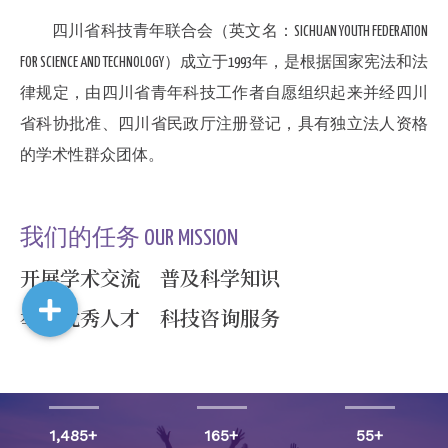
四川省科技青年联合会（英文名：SICHUAN YOUTH FEDERATION
FOR SCIENCE AND TECHNOLOGY）成立于1993年，是根据国家宪法和法
律规定，由四川省青年科技工作者自愿组织起来并经四川
省科协批准、四川省民政厅注册登记，具有独立法人资格
的学术性群众团体。
我们的任务 OUR MISSION
开展学术交流 普及科学知识
举荐优秀人才 科技咨询服务
1,485
+
165
+
55
+