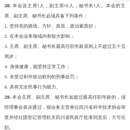
本会设主席1人，副主席15人，秘书长1人。本会的主
席、副主席、秘书长必须具备下列条件：
坚持党的路线、方针、政策，政治素质好；
在本会业务领域内有较大影响；
主席、副主席、秘书长最高任职年龄原则上不超过五十五
周岁；
身体健康，能坚持正常工作；
未受过剥夺政治权利的刑事处罚；
具有完全民事行为能力。
本会主席、副主席、秘书长如超过最高任职年龄的，须
经理事会表决通过，报业务主管单位四川省科学技术协会审
查并经社团登记管理机关四川省民政厅批准同意后，方可任
职。