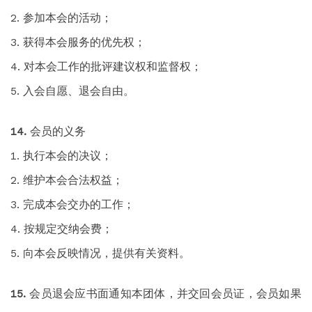
参加本会的活动；
获得本会服务的优先权；
对本会工作的批评建议权和监督权；
入会自愿、退会自由。
会员的义务
执行本会的决议；
维护本会合法权益；
完成本会交办的工作；
按规定交纳会费；
向本会反映情况，提供有关资料。
会员退会应书面通知本团体，并交回会员证，会员如果