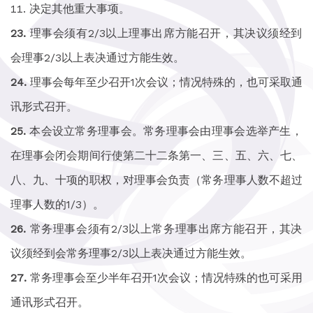
决定其他重大事项。
理事会须有2/3以上理事出席方能召开，其决议须经到
会理事2/3以上表决通过方能生效。
理事会每年至少召开1次会议；情况特殊的，也可采取通
讯形式召开。
本会设立常务理事会。常务理事会由理事会选举产生，
在理事会闭会期间行使第二十二条第一、三、五、六、七、
八、九、十项的职权，对理事会负责（常务理事人数不超过
理事人数的1/3）。
常务理事会须有2/3以上常务理事出席方能召开，其决
议须经到会常务理事2/3以上表决通过方能生效。
常务理事会至少半年召开1次会议；情况特殊的也可采用
通讯形式召开。