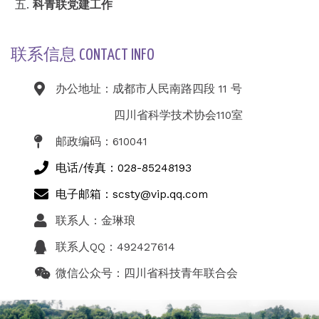
科青联党建工作
联系信息 CONTACT INFO
办公地址：成都市人民南路四段 11 号
四川省科学技术协会110室
邮政编码：610041
电话/传真：028-85248193
电子邮箱：scsty@vip.qq.com
联系人：金琳琅
联系人QQ：492427614
微信公众号：四川省科技青年联合会