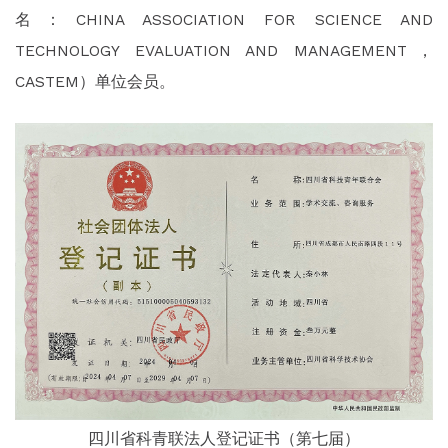
名：CHINA ASSOCIATION FOR SCIENCE AND
TECHNOLOGY EVALUATION AND MANAGEMENT，
CASTEM）单位会员。
四川省科青联法人登记证书（第七届）