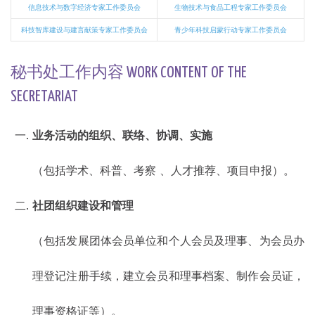
信息技术与数字经济专家工作委员会
生物技术与食品工程专家工作委员会
科技智库建设与建言献策专家工作委员会
青少年科技启蒙行动专家工作委员会
秘书处工作内容 WORK CONTENT OF THE
SECRETARIAT
业务活动的组织、联络、协调、实施
（包括学术、科普、考察 、人才推荐、项目申报）。
社团组织建设和管理
（包括发展团体会员单位和个人会员及理事、为会员办
理登记注册手续，建立会员和理事档案、制作会员证，
理事资格证等）。