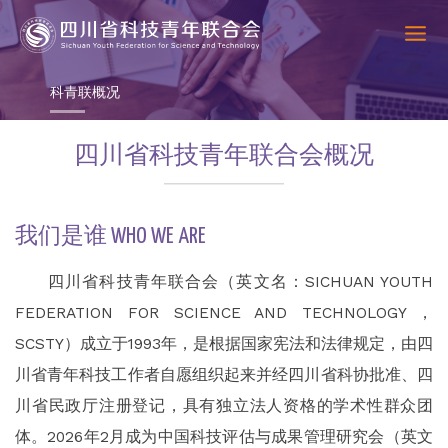
科青联概况
四川省科技青年联合会概况
我们是谁 WHO WE ARE
四川省科技青年联合会（英文名：SICHUAN YOUTH
FEDERATION FOR SCIENCE AND TECHNOLOGY，
SCSTY）成立于1993年，是根据国家宪法和法律规定，由四
川省青年科技工作者自愿组织起来并经四川省科协批准、四
川省民政厅注册登记，具有独立法人资格的学术性群众团
体。2026年2月成为中国科技评估与成果管理研究会（英文