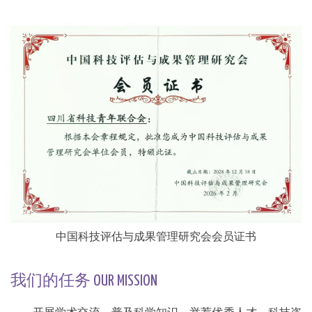
中国科技评估与成果管理研究会会员证书
我们的任务 OUR MISSION