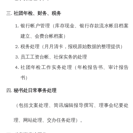
社团年检、财务、税务
银行帐户管理（库存现金、银行存款流水帐目档案
建立、会费台帐档案）
税务处理（月月清卡，报税原始数据的整理提供）
员工工资台帐、社保实务的处理
社团年检工作实务处理（年检报告书、审计报告
书）
秘书处日常事务处理
（包括文案处理、简讯编辑报导撰写、理事会纪要处
理、网站处理、交办任务处理）。