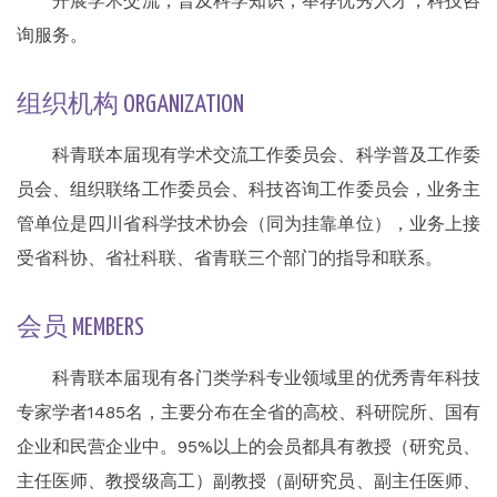
开展学术交流，普及科学知识，举荐优秀人才，科技咨
询服务。
组织机构 ORGANIZATION
科青联本届现有学术交流工作委员会、科学普及工作委
员会、组织联络工作委员会、科技咨询工作委员会，业务主
管单位是四川省科学技术协会（同为挂靠单位），业务上接
受省科协、省社科联、省青联三个部门的指导和联系。
会员 MEMBERS
科青联本届现有各门类学科专业领域里的优秀青年科技
专家学者1485名，主要分布在全省的高校、科研院所、国有
企业和民营企业中。95%以上的会员都具有教授（研究员、
主任医师、教授级高工）副教授（副研究员、副主任医师、