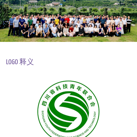
LOGO 释义