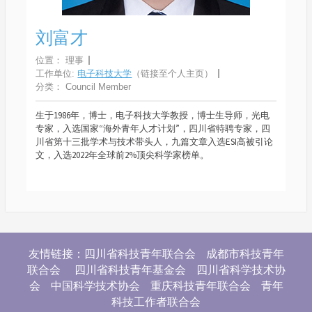
刘富才
位置：
理事
工作单位:
电子科技大学
（链接至个人主页）
分类：
Council Member
生于1986年，博士，电子科技大学教授，博士生导师，光电
专家，入选国家“海外青年人才计划”，四川省特聘专家，四
川省第十三批学术与技术带头人，九篇文章入选ESI高被引论
文，入选2022年全球前2%顶尖科学家榜单。
友情链接：四川省科技青年联合会 成都市科技青年
联合会 四川省科技青年基金会 四川省科学技术协
会 中国科学技术协会 重庆科技青年联合会 青年
科技工作者联合会