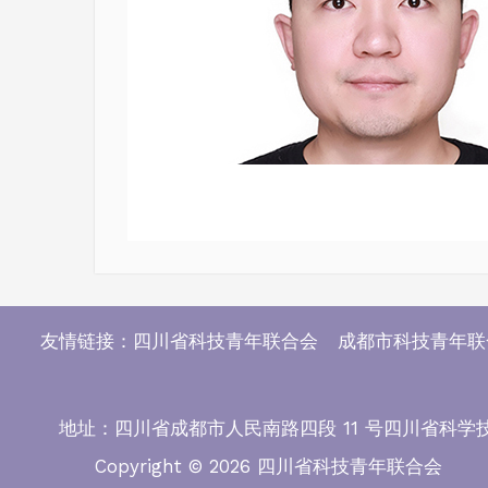
友情链接：四川省科技青年联合会 成都市科技青年
地址：四川省成都市人民南路四段 11 号四川省科学技术协会 11
Copyright © 2026 四川省科技青年联合会