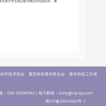
西南交通大学交通运输与物流学院副院长，兼
科学技术协会 重庆科技青年联合会 青年科技工作者
-85248193 | 电子邮箱：scsty@vip.qq.com
蜀ICP备20014920号-1