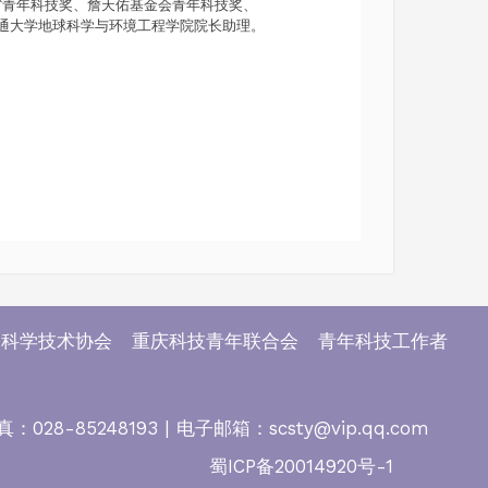
省青年科技奖、詹天佑基金会青年科技奖、
通大学地球科学与环境工程学院院长助理。
科学技术协会 重庆科技青年联合会 青年科技工作者
-85248193 | 电子邮箱：scsty@vip.qq.com
蜀ICP备20014920号-1