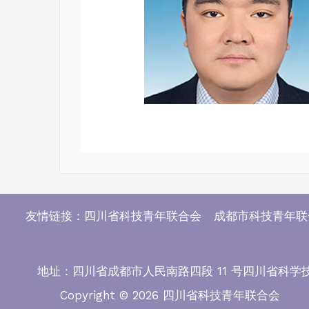
友情链接：四川省科技青年联合会 成都市科技青年
地址：四川省成都市人民南路四段 11 号四川省科学技术协会 11
Copyright © 2026 四川省科技青年联合会