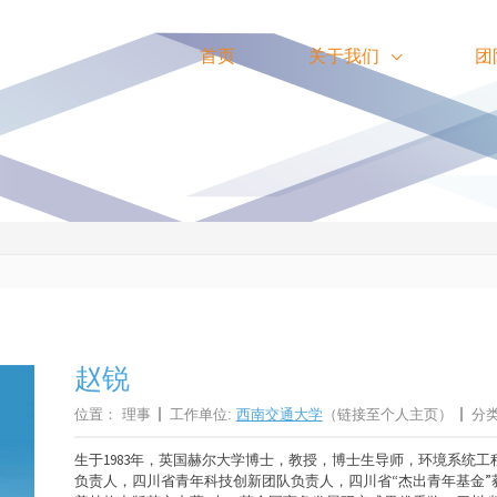
首页
关于我们
团
赵锐
位置：
理事
工作单位:
西南交通大学
（链接至个人主页）
分
生于1983年，英国赫尔大学博士，教授，博士生导师，环境系统
负责人，四川省青年科技创新团队负责人，四川省“杰出青年基金