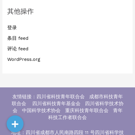
其他操作
登录
条目 feed
评论 feed
WordPress.org
友情链接：四川省科技青年联合会 成都市科技青年
联合会 四川省科技青年基金会 四川省科学技术协
会 中国科学技术协会 重庆科技青年联合会 青年
科技工作者联合会
地址：四川省成都市人民南路四段 11 号四川省科学技