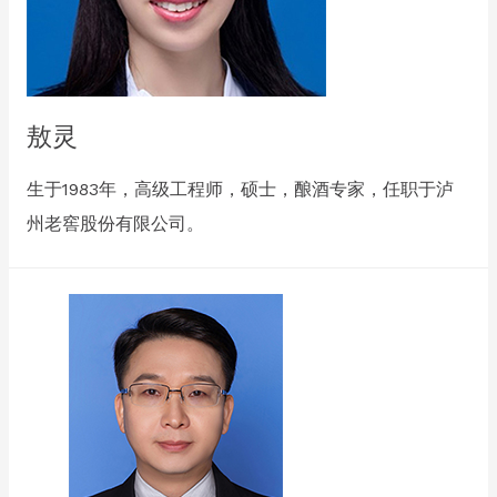
敖灵
生于1983年，高级工程师，硕士，酿酒专家，任职于泸
州老窖股份有限公司。