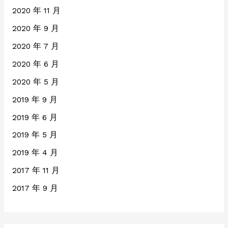
2020 年 11 月
2020 年 9 月
2020 年 7 月
2020 年 6 月
2020 年 5 月
2019 年 9 月
2019 年 6 月
2019 年 5 月
2019 年 4 月
2017 年 11 月
2017 年 9 月