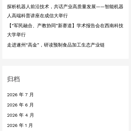
探析机器人前沿技术，共话产业高质量发展——智能机器
人高端科普讲座在成信大举行
【“军民融合、产教协同”新赛道】学术报告会在西南科技
大学举行
走进遂州“高金”，研读预制食品加工生态产业链
归档
2026 年 7 月
2026 年 6 月
2026 年 4 月
2026 年 1 月