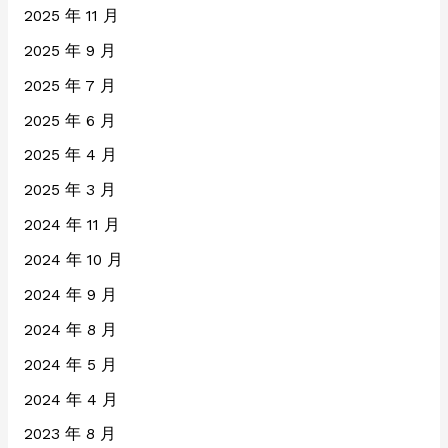
2025 年 11 月
2025 年 9 月
2025 年 7 月
2025 年 6 月
2025 年 4 月
2025 年 3 月
2024 年 11 月
2024 年 10 月
2024 年 9 月
2024 年 8 月
2024 年 5 月
2024 年 4 月
2023 年 8 月