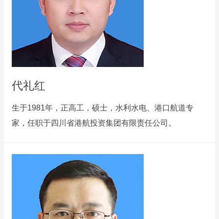
代礼红
生于1981年，正高工，硕士，水利水电、港口航道专
家，任职于四川省港航投资集团有限责任公司。