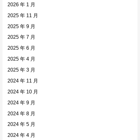
2026 年 1 月
2025 年 11 月
2025 年 9 月
2025 年 7 月
2025 年 6 月
2025 年 4 月
2025 年 3 月
2024 年 11 月
2024 年 10 月
2024 年 9 月
2024 年 8 月
2024 年 5 月
2024 年 4 月