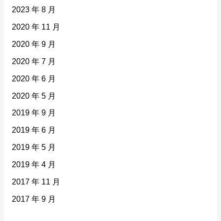
2023 年 8 月
2020 年 11 月
2020 年 9 月
2020 年 7 月
2020 年 6 月
2020 年 5 月
2019 年 9 月
2019 年 6 月
2019 年 5 月
2019 年 4 月
2017 年 11 月
2017 年 9 月