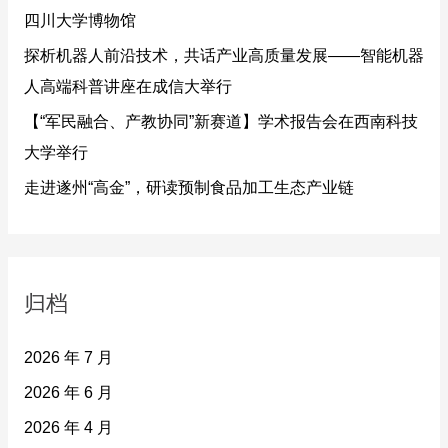
四川大学博物馆
探析机器人前沿技术，共话产业高质量发展——智能机器
人高端科普讲座在成信大举行
【“军民融合、产教协同”新赛道】学术报告会在西南科技
大学举行
走进遂州“高金”，研读预制食品加工生态产业链
归档
2026 年 7 月
2026 年 6 月
2026 年 4 月