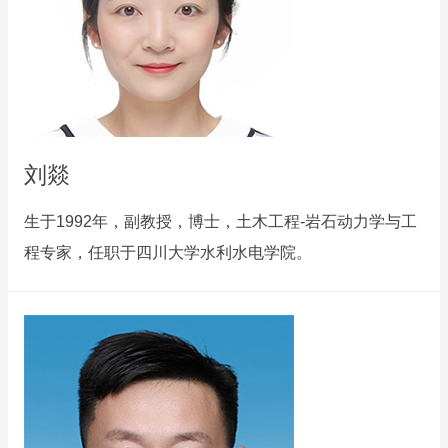
刘燚
生于1992年，副教授，博士，土木工程-岩石动力学与工
程专家，任职于四川大学水利水电学院。