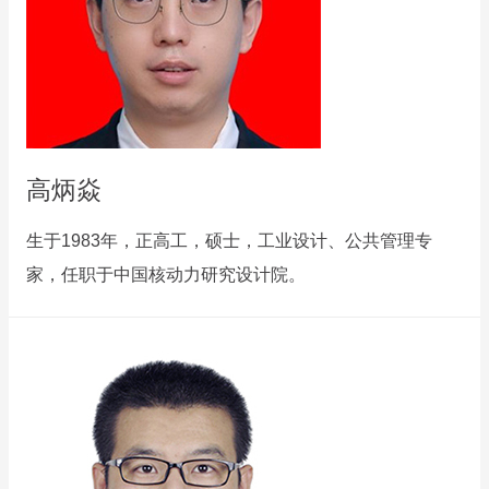
高炳焱
生于1983年，正高工，硕士，工业设计、公共管理专
家，任职于中国核动力研究设计院。