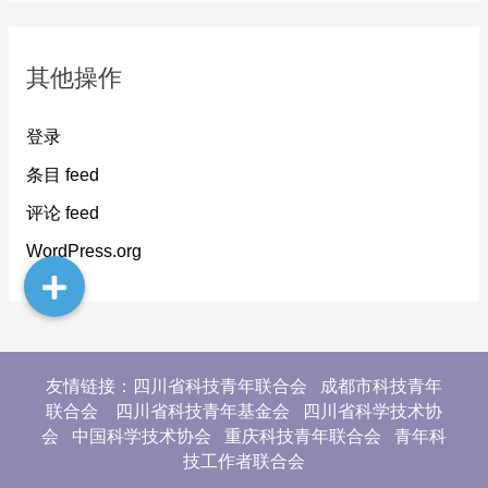
其他操作
登录
条目 feed
评论 feed
WordPress.org
友情链接：四川省科技青年联合会 成都市科技青年
联合会 四川省科技青年基金会 四川省科学技术协
会 中国科学技术协会 重庆科技青年联合会 青年科
技工作者联合会