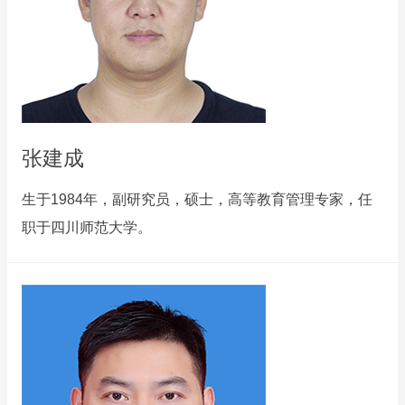
张建成
生于1984年，副研究员，硕士，高等教育管理专家，任
职于四川师范大学。