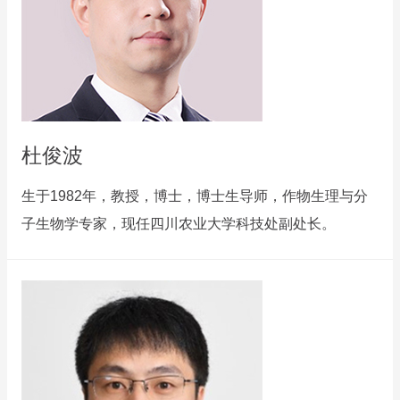
杜俊波
生于1982年，教授，博士，博士生导师，作物生理与分
子生物学专家，现任四川农业大学科技处副处长。