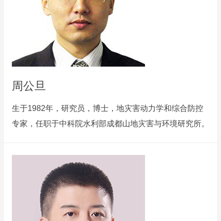
周公旦
生于1982年，研究员，博士，地灾害动力学和综合防控
专家，任职于中科院水利部成都山地灾害与环境研究所。