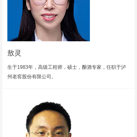
敖灵
生于1983年，高级工程师，硕士，酿酒专家，任职于泸
州老窖股份有限公司。