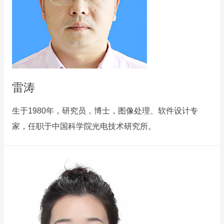
雷涛
生于1980年，研究员，博士，图像处理、软件设计专
家，任职于中国科学院光电技术研究所。