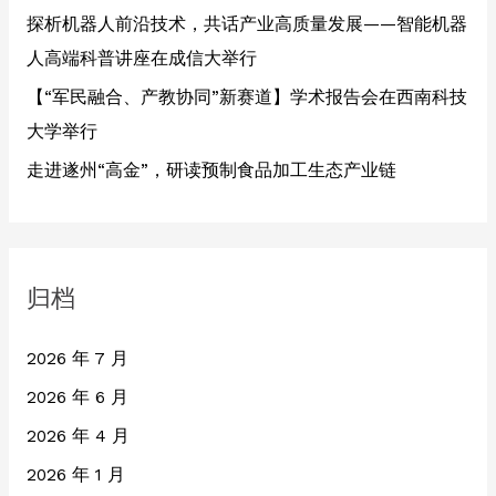
探析机器人前沿技术，共话产业高质量发展——智能机器
人高端科普讲座在成信大举行
【“军民融合、产教协同”新赛道】学术报告会在西南科技
大学举行
走进遂州“高金”，研读预制食品加工生态产业链
归档
2026 年 7 月
2026 年 6 月
2026 年 4 月
2026 年 1 月