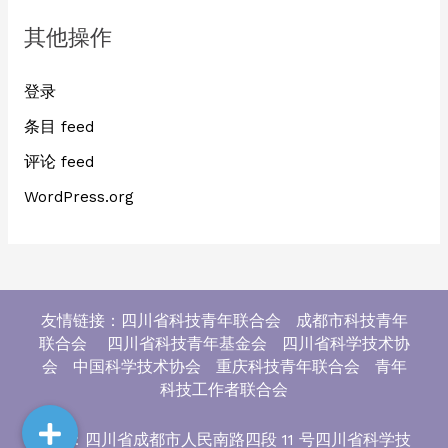
其他操作
登录
条目 feed
评论 feed
WordPress.org
友情链接：四川省科技青年联合会 成都市科技青年
联合会 四川省科技青年基金会 四川省科学技术协
会 中国科学技术协会 重庆科技青年联合会 青年
科技工作者联合会
地址：四川省成都市人民南路四段 11 号四川省科学技