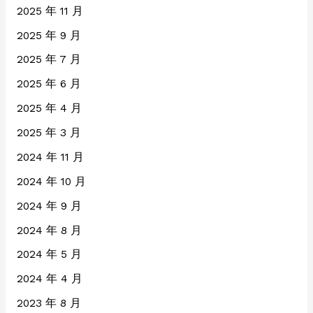
2025 年 11 月
2025 年 9 月
2025 年 7 月
2025 年 6 月
2025 年 4 月
2025 年 3 月
2024 年 11 月
2024 年 10 月
2024 年 9 月
2024 年 8 月
2024 年 5 月
2024 年 4 月
2023 年 8 月