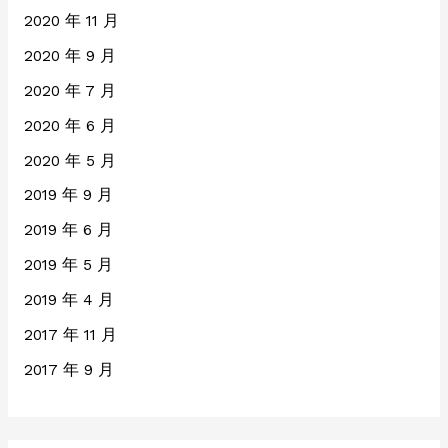
2020 年 11 月
2020 年 9 月
2020 年 7 月
2020 年 6 月
2020 年 5 月
2019 年 9 月
2019 年 6 月
2019 年 5 月
2019 年 4 月
2017 年 11 月
2017 年 9 月