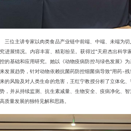
三位主讲专家以肉类食品产业链中前端、中端、未端为切
究进展情况。内容丰富、精彩纷呈。获得过“天府杰出科学
控的基础和应用研究。她以《动物疫病防控与绿色发展》为
来发展趋势，针对动物依赖抗菌药防控细菌病导致“用药-残
来的风险及对人类生命的危害，王红宁教授分析了立体化、
势，并从持续监测、抗生素减量、生物安全、疫病净化、智
高质量发展的独特见解和思路。