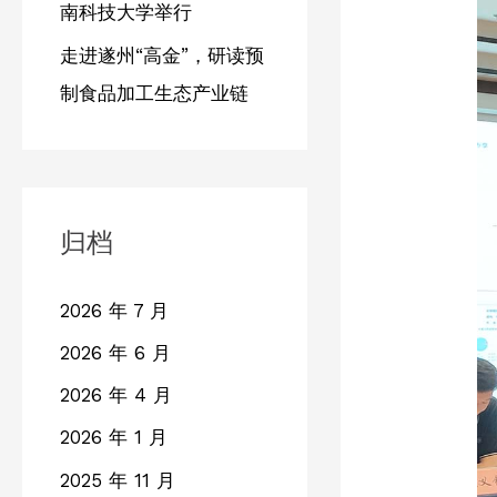
南科技大学举行
走进遂州“高金”，研读预
制食品加工生态产业链
归档
2026 年 7 月
2026 年 6 月
2026 年 4 月
2026 年 1 月
2025 年 11 月