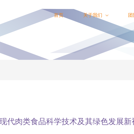
首页
关于我们
团
现代肉类食品科学技术及其绿色发展新