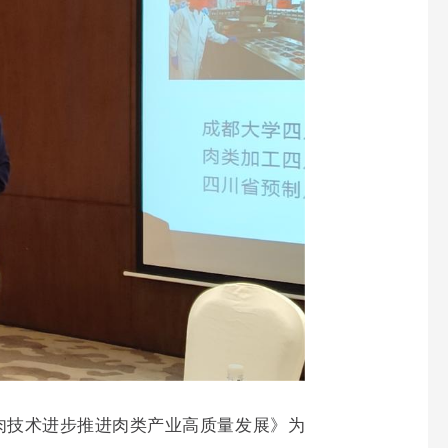
技术进步推进肉类产业高质量发展》为