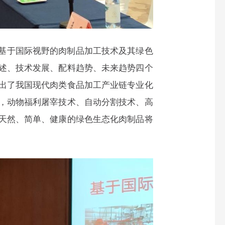
基于国际视野的肉制品加工技术及其绿色
述、技术发展、配料趋势、未来趋势四个
出了我国现代肉类食品加工产业链专业化
，动物福利屠宰技术、自动分割技术、高
天然、简单、健康的绿色生态化肉制品将