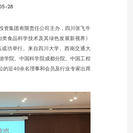
05-28
航投资集团有限责任公司主办，四川张飞牛
肉类食品科学技术及其绿色发展新视界》
店成功举行。来自四川大学、西南交通大
游学院、中国科学院成都分院、中国工程
位的近40余名理事和会员及行业专家出席