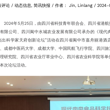
表评论
/
动态信息
,
简讯快报
/ 作者：
Jin, Linlang
/
2024-
024年5月25日，由四川省科技青年联合会、四川省港
有限公司、四川阆中水城农业发展有限公司承办的《现代
杰出科学家天府创新论坛”活动在四川省阆中市嘉舟丽港酒
、成都中医药大学、成都大学、中国民航飞行学院、四川旅
理研究院、四川省农业厅草业中心、四川省农业科学院等单
本次论坛活动。