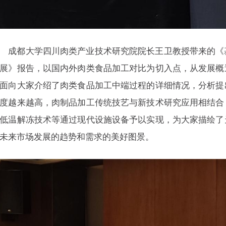
成都大学四川肉类产业技术研究院院长王卫教授带来的《
展》报告，以国内外肉类食品加工对比为切入点，从发展概
面向大家介绍了肉类食品加工中端过程的详细情况，分析提
度越来越高，肉制品加工传统技艺与新技术研究应用相结合
低温解冻技术等通过现代设施设备予以实现，为大家描绘了
未来市场发展的趋势和需求的美好图景。