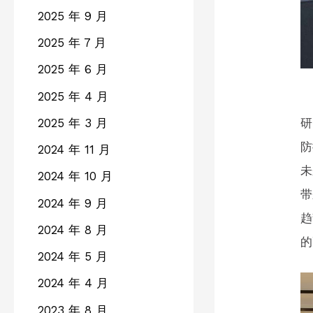
2025 年 9 月
2025 年 7 月
2025 年 6 月
2025 年 4 月
2025 年 3 月
研
防
2024 年 11 月
未
2024 年 10 月
带
2024 年 9 月
趋
2024 年 8 月
的
2024 年 5 月
2024 年 4 月
2023 年 8 月