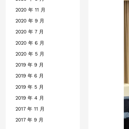
2020 年 11 月
2020 年 9 月
2020 年 7 月
2020 年 6 月
2020 年 5 月
2019 年 9 月
2019 年 6 月
2019 年 5 月
2019 年 4 月
2017 年 11 月
2017 年 9 月